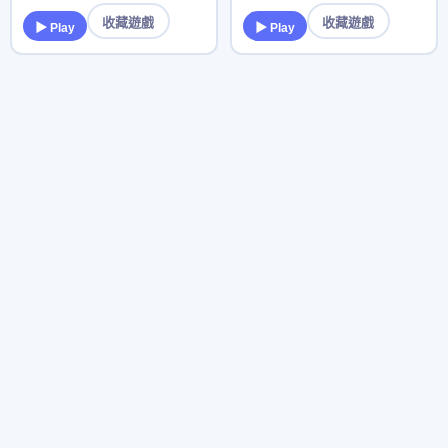
收藏遊戲
收藏遊戲
▶ Play
▶ Play