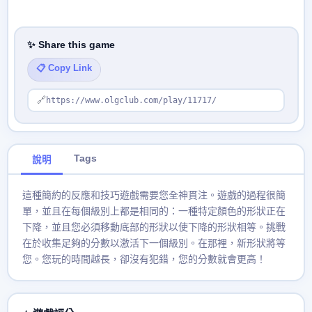
✨ Share this game
📋 Copy Link
🔗
https://www.olgclub.com/play/11717/
Tags
說明
這種簡約的反應和技巧遊戲需要您全神貫注。遊戲的過程很簡
單，並且在每個級別上都是相同的：一種特定顏色的形狀正在
下降，並且您必須移動底部的形狀以使下降的形狀相等。挑戰
在於收集足夠的分數以激活下一個級別。在那裡，新形狀將等
您。您玩的時間越長，卻沒有犯錯，您的分數就會更高！