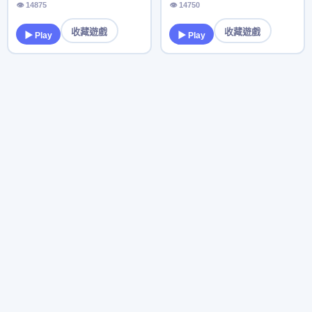
👁 14875
👁 14750
收藏遊戲
收藏遊戲
▶ Play
▶ Play