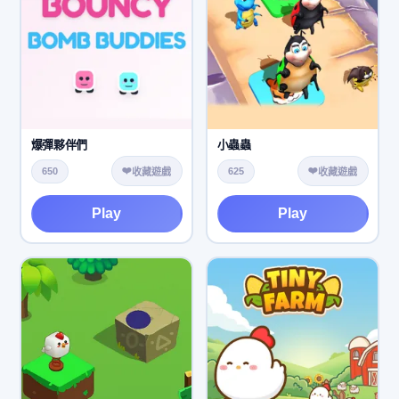
爆彈夥伴們
小蟲蟲
❤️
❤️
650
625
收藏遊戲
收藏遊戲
Play
Play