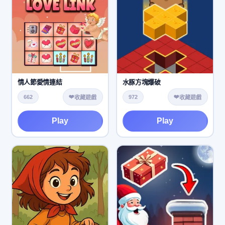
情人節愛情連結
水豚方塊爆破
❤️
❤️
662
972
收藏遊戲
收藏遊戲
Play
Play