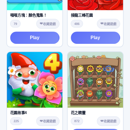
喵喵方塊：顏色蒐集！
接龍三峰花園
❤️
❤️
79
486
收藏遊戲
收藏遊戲
Play
Play
花園故事4
花之精靈
❤️
❤️
225
872
收藏遊戲
收藏遊戲