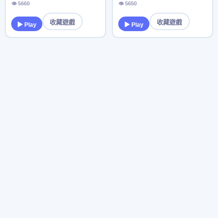
👁 5660
👁 5650
收藏遊戲
收藏遊戲
▶ Play
▶ Play