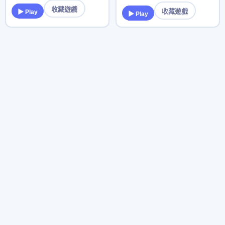
收藏遊戲
收藏遊戲
▶ Play
▶ Play