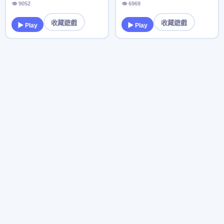
👁 9052
👁 6969
收藏遊戲
收藏遊戲
▶ Play
▶ Play