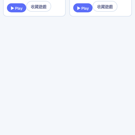
收藏遊戲
收藏遊戲
▶ Play
▶ Play