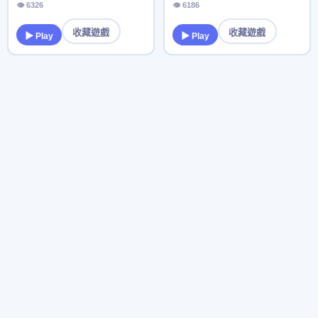
👁 6326
👁 6186
收藏遊戲
收藏遊戲
▶ Play
▶ Play