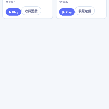
👁 6957
👁 6927
收藏遊戲
收藏遊戲
▶ Play
▶ Play