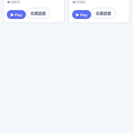
👁 19273
👁 17352
收藏遊戲
收藏遊戲
▶ Play
▶ Play