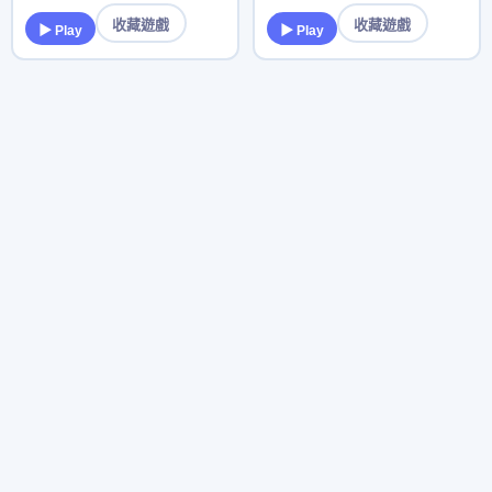
收藏遊戲
收藏遊戲
▶ Play
▶ Play