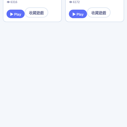
👁 6316
👁 6172
收藏遊戲
收藏遊戲
▶ Play
▶ Play