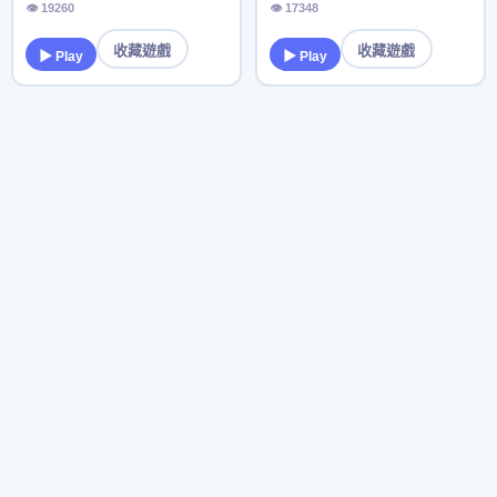
👁 19260
👁 17348
收藏遊戲
收藏遊戲
▶ Play
▶ Play