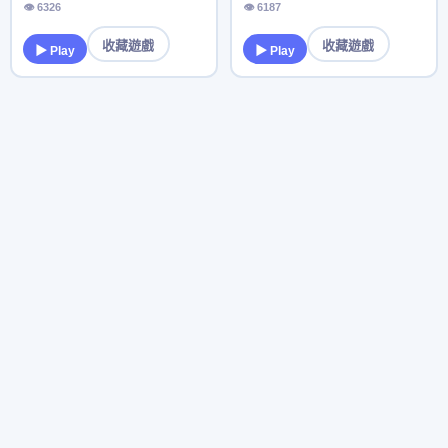
👁 6326
👁 6187
收藏遊戲
收藏遊戲
▶ Play
▶ Play