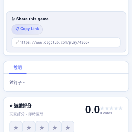
✨ Share this game
📋 Copy Link
🔗
https://www.olgclub.com/play/4366/
說明
錘釘子。
⭐ 遊戲評分
0.0
★★★★★
0 votes
玩家評分 · 即時更新
★
★
★
★
★