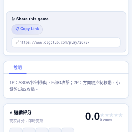
✨ Share this game
📋 Copy Link
🔗
https://www.olgclub.com/play/2673/
說明
1P︰ASDW控制移動，F和G攻擊；2P︰方向鍵控制移動，小
鍵盤1和2攻擊。
⭐ 遊戲評分
0.0
★★★★★
0 votes
玩家評分 · 即時更新