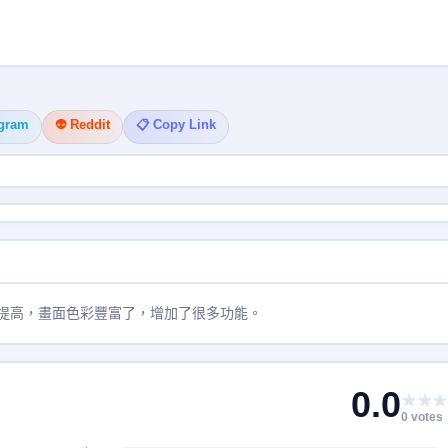
egram
👽 Reddit
📋 Copy Link
大的提高，畫面色彩豐富了，增加了很多功能。
0.0
★★★
0 votes