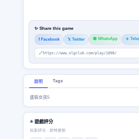
✨ Share this game
🟢 WhatsApp
✈️ Tel
f Facebook
𝕏 Twitter
🔗
https://www.olgclub.com/play/1898/
Tags
說明
盛裝女孩5
⭐ 遊戲評分
玩家評分 · 即時更新