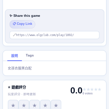
✨ Share this game
📋 Copy Link
🔗
https://www.olgclub.com/play/1892/
Tags
說明
女孩衣服黑白配
⭐ 遊戲評分
0.0
★★★★★
0 votes
玩家評分 · 即時更新
★
★
★
★
★