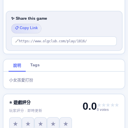
✨ Share this game
📋 Copy Link
🔗
https://www.olgclub.com/play/1816/
Tags
說明
小女孩愛打扮
⭐ 遊戲評分
0.0
★★★★★
0 votes
玩家評分 · 即時更新
★
★
★
★
★