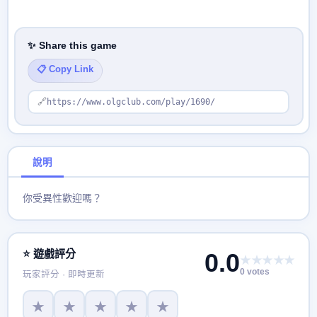
✨ Share this game
📋 Copy Link
🔗
https://www.olgclub.com/play/1690/
說明
你受異性歡迎嗎？
⭐ 遊戲評分
0.0
★★★★★
0 votes
玩家評分 · 即時更新
★
★
★
★
★