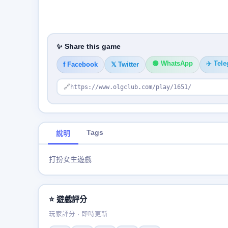
✨ Share this game
🟢 WhatsApp
✈️ Tel
f Facebook
𝕏 Twitter
🔗
https://www.olgclub.com/play/1651/
Tags
說明
打扮女生遊戲
⭐ 遊戲評分
玩家評分 · 即時更新