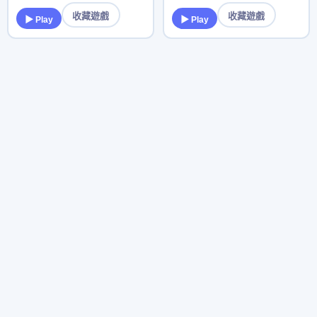
收藏遊戲
收藏遊戲
▶ Play
▶ Play