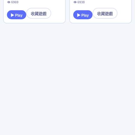
👁 6969
👁 6938
收藏遊戲
收藏遊戲
▶ Play
▶ Play