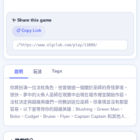
✨ Share this game
📋 Copy Link
🔗
https://www.olgclub.com/play/13889/
Tags
說明
玩法
你將扮演一位法杖角色，他曾做過一個關於巫師的奇怪夢境。
很快，夢中的火柴人巫師在現實中出現在城市裡並開始作惡。
法杖決定與超級英雄們一同教訓這位巫師。但事情並沒有那麼
容易。以下是等待你的超級英雄：Blushing、Green Man、
Bobo、Cudgel、Bruise、Flyer、Captain Captain 和其他人。
敵人則包括巫師、Anrik、小丑和其他人。