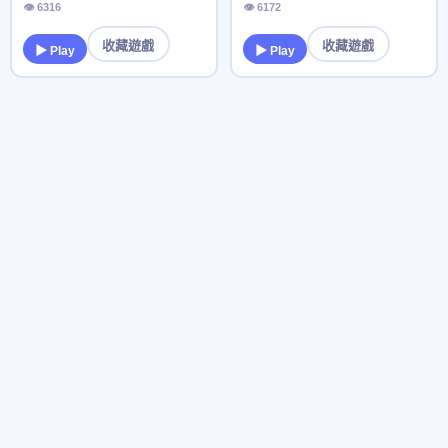
👁 6316
👁 6172
收藏遊戲
收藏遊戲
▶ Play
▶ Play