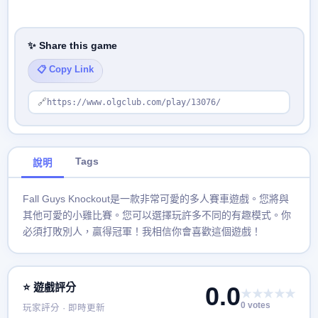
✨ Share this game
📋 Copy Link
🔗
https://www.olgclub.com/play/13076/
Tags
說明
Fall Guys Knockout是一款非常可愛的多人賽車遊戲。您將與
其他可愛的小雞比賽。您可以選擇玩許多不同的有趣模式。你
必須打敗別人，贏得冠軍！我相信你會喜歡這個遊戲！
⭐ 遊戲評分
0.0
★★★★★
0 votes
玩家評分 · 即時更新