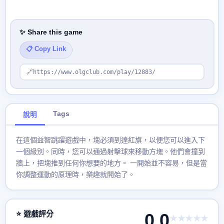
✨ Share this game
📋 Copy Link
🔗
https://www.olgclub.com/play/12883/
Tags
說明
在這個益智跳躍遊戲中，塊必須到達紅旗，以便您可以進入下
一個級別。同時，您可以通過射擊球來移動方塊。他們會撞到
牆上，把塊推到任何你想要的地方。 一開始並不容易，但是當
你調整運動的原理時，樂趣就開始了。
⭐ 遊戲評分
0.0
★★★★★