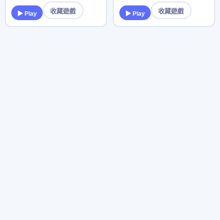
收藏遊戲
收藏遊戲
▶ Play
▶ Play