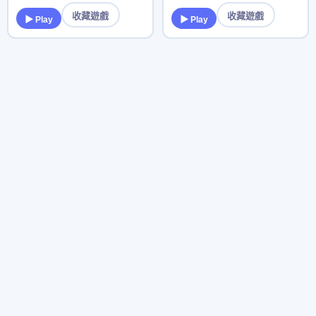
收藏遊戲
收藏遊戲
▶ Play
▶ Play