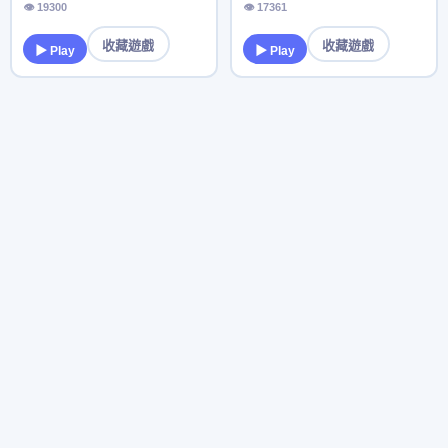
👁 19300
👁 17361
收藏遊戲
收藏遊戲
▶ Play
▶ Play