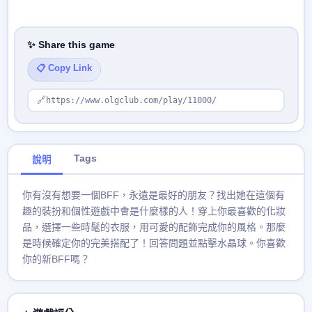
✨ Share this game
📋 Copy Link
🔗
https://www.olgclub.com/play/11000/
Tags
說明
你有沒有想要​​一個BFF，永遠是最好的朋友？找出她在這個有
趣的裝扮和個性遊戲中會是什麼樣的人！穿上你最喜歡的化妝
品，選擇一些時髦的衣服，用可愛的配飾完成你的風格。那麼
是時候確定你的完美搭配了！回答問題並點擊水晶球。你喜歡
你的新BFF嗎？