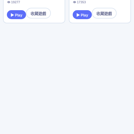
👁 19277
👁 17353
收藏遊戲
收藏遊戲
▶ Play
▶ Play