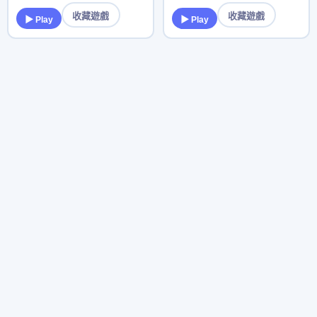
收藏遊戲
收藏遊戲
▶ Play
▶ Play