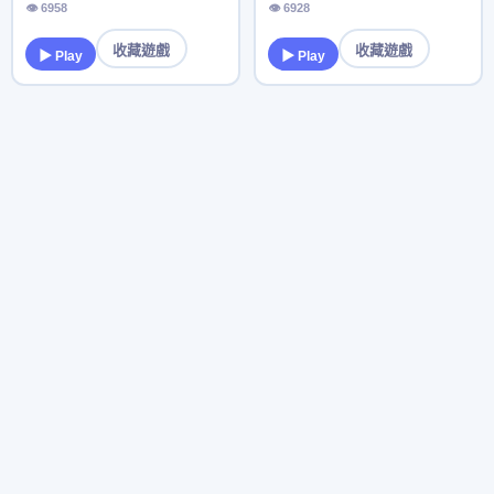
👁 6958
👁 6928
收藏遊戲
收藏遊戲
▶ Play
▶ Play