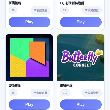
拼圖接龍
EQ 心理測驗遊戲
❤️
❤️
59
69
收藏遊戲
收藏遊戲
Play
Play
硬派拼圖
蝶舞連線
❤️
❤️
88
216
收藏遊戲
收藏遊戲
Play
Play