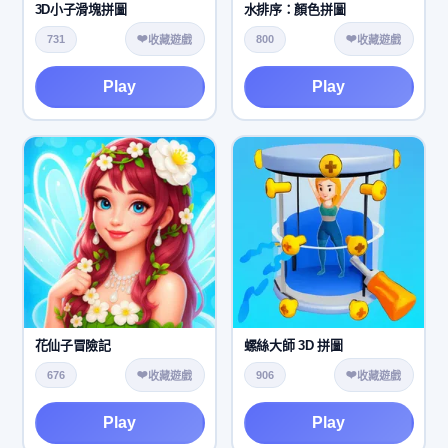
3D小子滑塊拼圖
水排序：顏色拼圖
❤️
❤️
731
800
收藏遊戲
收藏遊戲
Play
Play
花仙子冒險記
螺絲大師 3D 拼圖
❤️
❤️
676
906
收藏遊戲
收藏遊戲
Play
Play