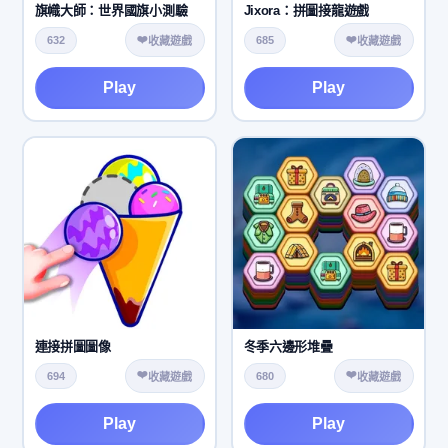
旗幟大師：世界國旗小測驗
Jixora：拼圖接龍遊戲
❤️
❤️
632
685
收藏遊戲
收藏遊戲
Play
Play
連接拼圖圖像
冬季六邊形堆疊
❤️
❤️
694
680
收藏遊戲
收藏遊戲
Play
Play