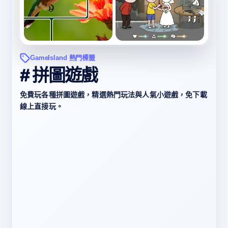
GameIsland 熱門標籤
# 拼圖遊戲
免費玩各種拼圖遊戲，精選熱門玩法與人氣小遊戲，免下載
線上直接玩。