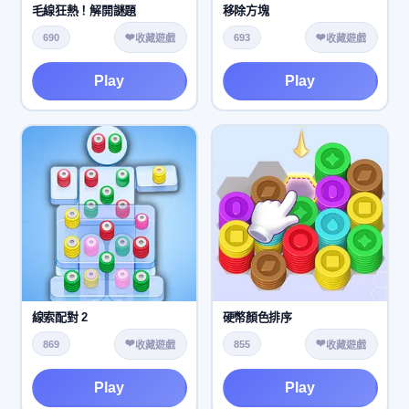
毛線狂熱！解開謎題
移除方塊
❤️
❤️
690
693
收藏遊戲
收藏遊戲
Play
Play
線索配對 2
硬幣顏色排序
❤️
❤️
869
855
收藏遊戲
收藏遊戲
Play
Play