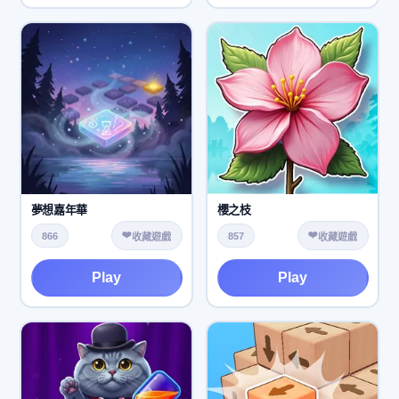
夢想嘉年華
櫻之枝
❤️
❤️
866
857
收藏遊戲
收藏遊戲
Play
Play