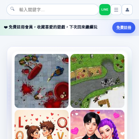
🔍
👤
LINE
❤️ 免費註冊會員，收藏喜愛的遊戲，下次回來繼續玩
免費註冊