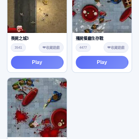
喪屍之城3
殭屍餐廳生存戰
❤️
❤️
3541
4477
收藏遊戲
收藏遊戲
Play
Play