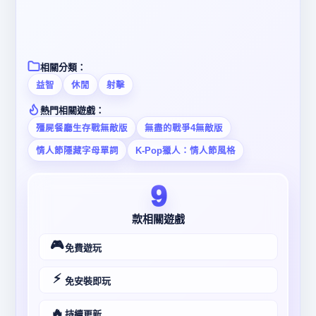
相關分類：
益智
休閒
射擊
熱門相關遊戲：
殭屍餐廳生存戰無敵版
無盡的戰爭4無敵版
情人節隱藏字母單詞
K-Pop獵人：情人節風格
9
款相關遊戲
🎮
免費遊玩
⚡
免安裝即玩
🔥
持續更新