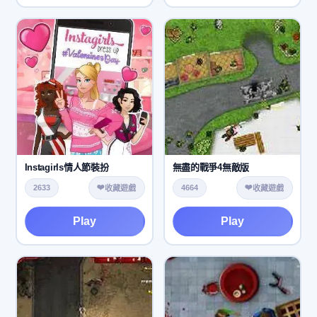
Instagirls情人節裝扮
無盡的戰爭4無敵版
❤️
❤️
2633
4664
收藏遊戲
收藏遊戲
Play
Play