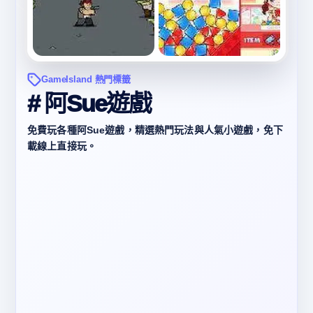
GameIsland 熱門標籤
# 阿Sue遊戲
免費玩各種阿Sue遊戲，精選熱門玩法與人氣小遊戲，免下
載線上直接玩。