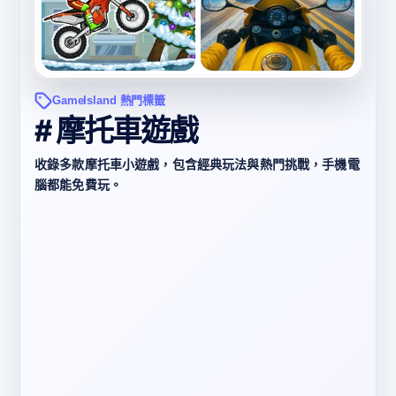
GameIsland 熱門標籤
# 摩托車遊戲
收錄多款摩托車小遊戲，包含經典玩法與熱門挑戰，手機電
腦都能免費玩。